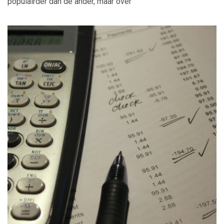
populairder dan de ander, maar over