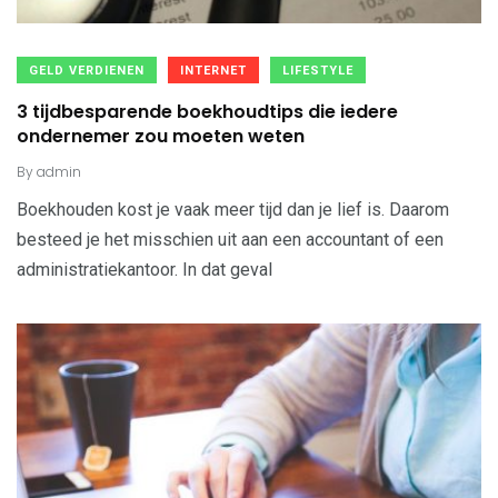
GELD VERDIENEN
INTERNET
LIFESTYLE
3 tijdbesparende boekhoudtips die iedere
ondernemer zou moeten weten
By
admin
Boekhouden kost je vaak meer tijd dan je lief is. Daarom
besteed je het misschien uit aan een accountant of een
administratiekantoor. In dat geval