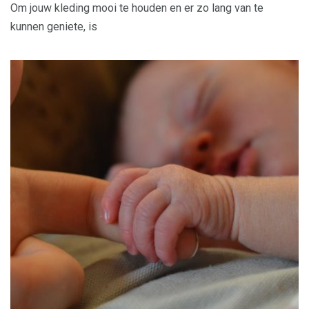
Om jouw kleding mooi te houden en er zo lang van te
kunnen geniete, is