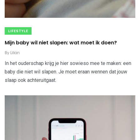
LIFESTYLE
Mijn baby wil niet slapen: wat moet ik doen?
By
Lilian
In het ouderschap krijg je hier sowieso mee te maken: een
baby die niet wil slapen. Je moet eraan wennen dat jouw
slaap ook achteruitgaat.