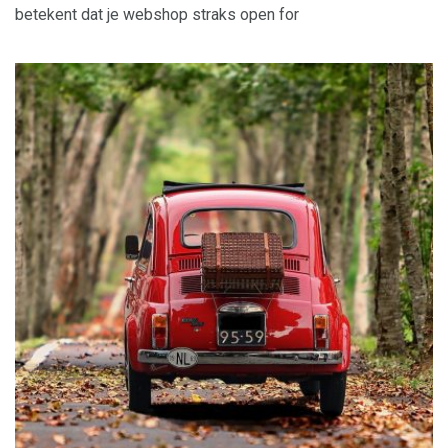
betekent dat je webshop straks open for