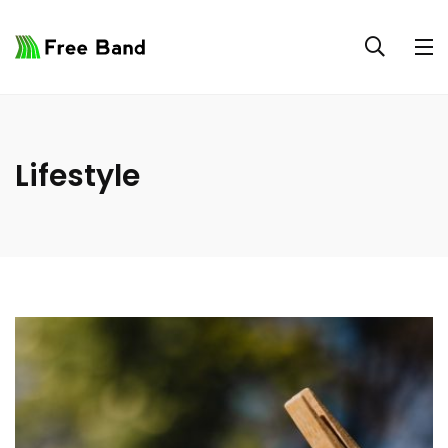
Lifestyle