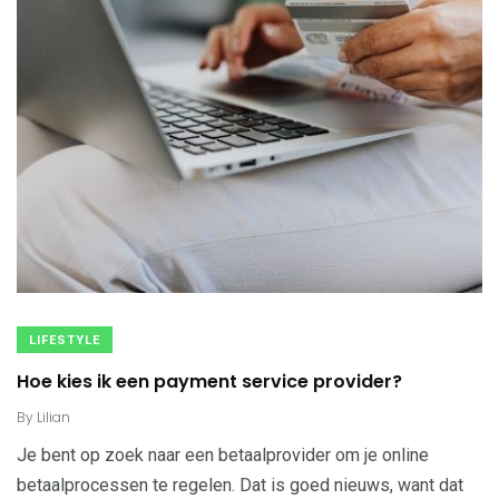
LIFESTYLE
Hoe kies ik een payment service provider?
By
Lilian
Je bent op zoek naar een betaalprovider om je online
betaalprocessen te regelen. Dat is goed nieuws, want dat