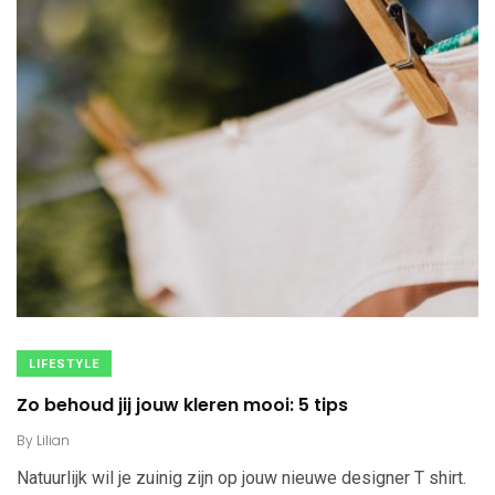
LIFESTYLE
Zo behoud jij jouw kleren mooi: 5 tips
By
Lilian
Natuurlijk wil je zuinig zijn op jouw nieuwe designer T shirt.