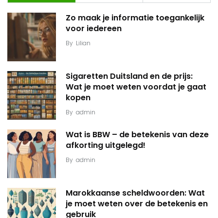
Zo maak je informatie toegankelijk
voor iedereen
By
Lilian
Sigaretten Duitsland en de prijs:
Wat je moet weten voordat je gaat
kopen
By
admin
Wat is BBW – de betekenis van deze
afkorting uitgelegd!
By
admin
Marokkaanse scheldwoorden: Wat
je moet weten over de betekenis en
gebruik