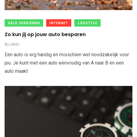
GELD VERDIENEN
INTERNET
LIFESTYLE
Zo kun jij op jouw auto besparen
By
Lilian
Een auto is erg handig en misschien wel noodzakelijk voor
jou. Je kunt met een auto eenvoudig van A naar B en een
auto maakt