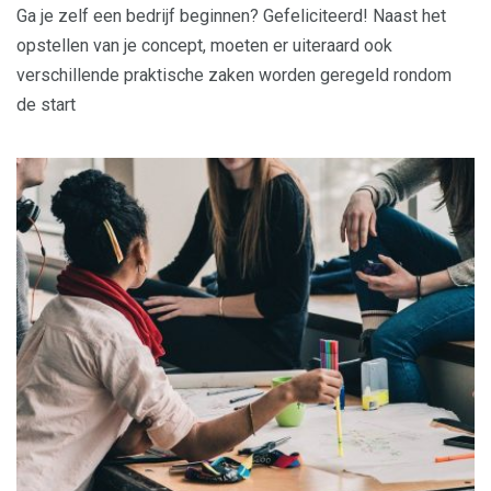
Ga je zelf een bedrijf beginnen? Gefeliciteerd! Naast het
opstellen van je concept, moeten er uiteraard ook
verschillende praktische zaken worden geregeld rondom
de start