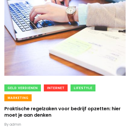
GELD VERDIENEN
INTERNET
LIFESTYLE
MARKETING
Praktische regelzaken voor bedrijf opzetten: hier
moet je aan denken
By
admin