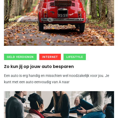
GELD VERDIENEN
INTERNET
LIFESTYLE
Zo kun jij op jouw auto besparen
Een auto is erg handig en misschien wel noodzakelijk voor jou. Je
kunt met een auto eenvoudig van A naar