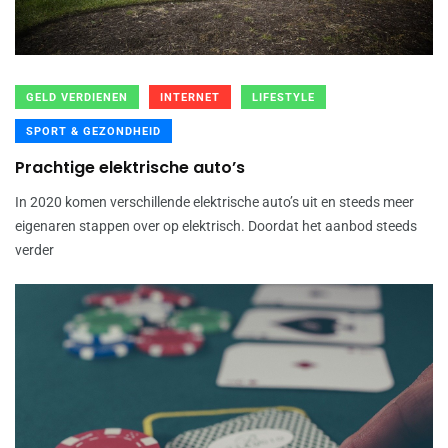
Ben je van plan om een eigen huis te bouwen? Dan komt er
veel op je pad. Je moet rekening
GELD VERDIENEN
INTERNET
LIFESTYLE
SPORT & GEZONDHEID
Prachtige elektrische auto’s
In 2020 komen verschillende elektrische auto’s uit en steeds meer
eigenaren stappen over op elektrisch. Doordat het aanbod steeds
verder