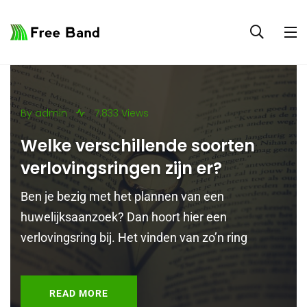
By
admin
7.833 Views
Welke verschillende soorten
verlovingsringen zijn er?
Ben je bezig met het plannen van een
huwelijksaanzoek? Dan hoort hier een
verlovingsring bij. Het vinden van zo’n ring
READ MORE