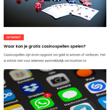
INTERNET
Waar kan je gratis casinospellen spelen?
Casinospellen zijn erom opgezet om geld te winnen of verliezen. Het
is echter niet voor iedereen aantrekkelijk om inzetten te