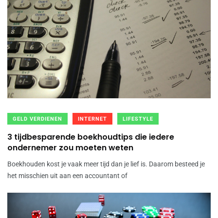
GELD VERDIENEN
INTERNET
LIFESTYLE
3 tijdbesparende boekhoudtips die iedere
ondernemer zou moeten weten
Boekhouden kost je vaak meer tijd dan je lief is. Daarom besteed je
het misschien uit aan een accountant of