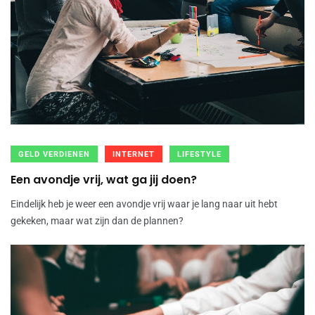
GELD VERDIENEN
INTERNET
LIFESTYLE
Een avondje vrij, wat ga jij doen?
Eindelijk heb je weer een avondje vrij waar je lang naar uit hebt
gekeken, maar wat zijn dan de plannen?