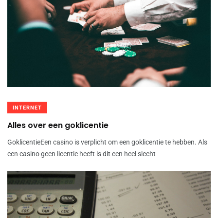
INTERNET
Alles over een goklicentie
GoklicentieEen casino is verplicht om een goklicentie te hebben. Als
een casino geen licentie heeft is dit een heel slecht