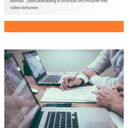
Woman”. Deze uitdrukking is ontstaan om vrouwen met
vollere lichamen
Marokkaanse scheldwoorden: Wat je moet
weten over de betekenis en
Marokkaanse scheldwoorden zijn een interessant aspect van
de Marokkaanse cultuur en taal. Ze bieden niet alleen kleur
aan gesprekken, maar
De 5 Populairste Spellen van Pragmatic Play
in het Online
Welkom bij ons blogartikel waar we je meenemen naar de
opwindende wereld van online casino spellen. In een online
casino