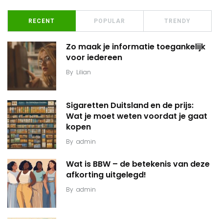
RECENT
POPULAR
TRENDY
Zo maak je informatie toegankelijk
voor iedereen
By
Lilian
Sigaretten Duitsland en de prijs:
Wat je moet weten voordat je gaat
kopen
By
admin
Wat is BBW – de betekenis van deze
afkorting uitgelegd!
By
admin