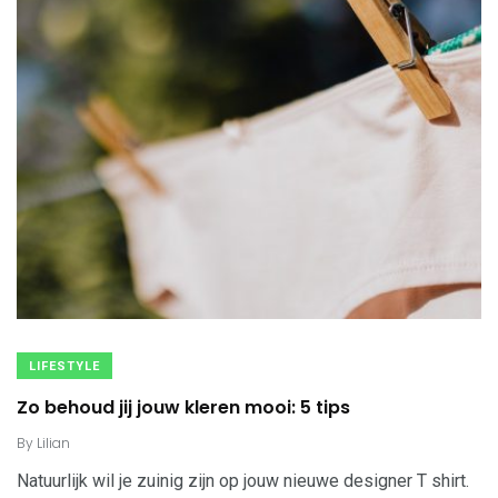
LIFESTYLE
Zo behoud jij jouw kleren mooi: 5 tips
By
Lilian
Natuurlijk wil je zuinig zijn op jouw nieuwe designer T shirt.