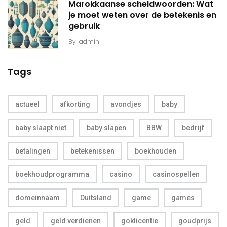
Marokkaanse scheldwoorden: Wat
je moet weten over de betekenis en
gebruik
By
admin
Tags
actueel
afkorting
avondjes
baby
baby slaapt niet
baby slapen
BBW
bedrijf
betalingen
betekenissen
boekhouden
boekhoudprogramma
casino
casinospellen
domeinnaam
Duitsland
game
games
geld
geld verdienen
goklicentie
goudprijs