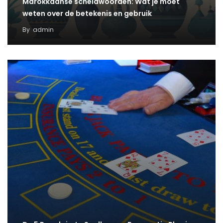
Marokkaanse scheldwoorden: Wat je moet
weten over de betekenis en gebruik
By
admin