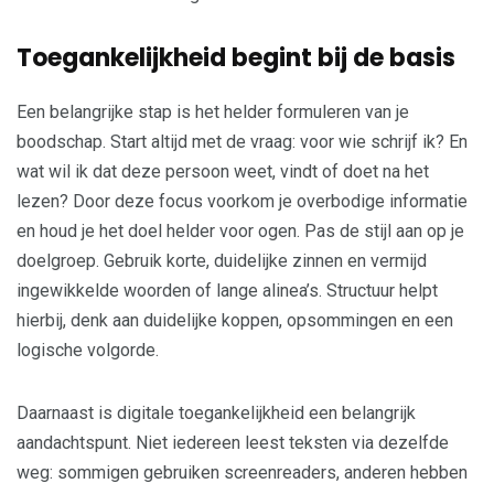
Toegankelijkheid begint bij de basis
Een belangrijke stap is het helder formuleren van je
boodschap. Start altijd met de vraag: voor wie schrijf ik? En
wat wil ik dat deze persoon weet, vindt of doet na het
lezen? Door deze focus voorkom je overbodige informatie
en houd je het doel helder voor ogen. Pas de stijl aan op je
doelgroep. Gebruik korte, duidelijke zinnen en vermijd
ingewikkelde woorden of lange alinea’s. Structuur helpt
hierbij, denk aan duidelijke koppen, opsommingen en een
logische volgorde.
Daarnaast is digitale toegankelijkheid een belangrijk
aandachtspunt. Niet iedereen leest teksten via dezelfde
weg: sommigen gebruiken screenreaders, anderen hebben