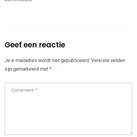
Geef een reactie
Je e-mailadres wordt niet gepubliceerd.
Vereiste velden
zijn gemarkeerd met
*
Comment
*