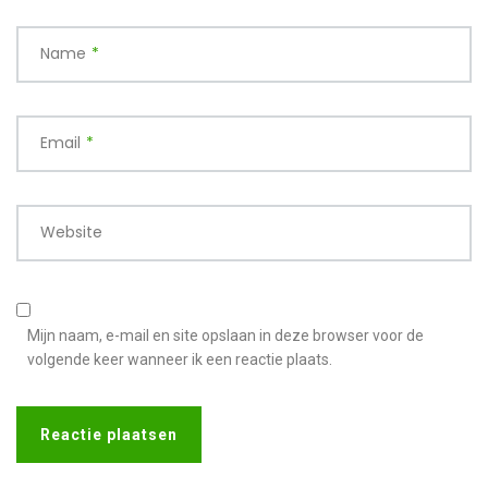
Name
*
Email
*
Website
Mijn naam, e-mail en site opslaan in deze browser voor de
volgende keer wanneer ik een reactie plaats.