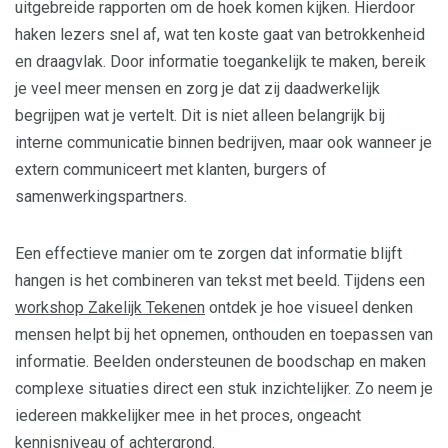
uitgebreide rapporten om de hoek komen kijken. Hierdoor
haken lezers snel af, wat ten koste gaat van betrokkenheid
en draagvlak. Door informatie toegankelijk te maken, bereik
je veel meer mensen en zorg je dat zij daadwerkelijk
begrijpen wat je vertelt. Dit is niet alleen belangrijk bij
interne communicatie binnen bedrijven, maar ook wanneer je
extern communiceert met klanten, burgers of
samenwerkingspartners.
Een effectieve manier om te zorgen dat informatie blijft
hangen is het combineren van tekst met beeld. Tijdens een
workshop Zakelijk Tekenen
ontdek je hoe visueel denken
mensen helpt bij het opnemen, onthouden en toepassen van
informatie. Beelden ondersteunen de boodschap en maken
complexe situaties direct een stuk inzichtelijker. Zo neem je
iedereen makkelijker mee in het proces, ongeacht
kennisniveau of achtergrond.