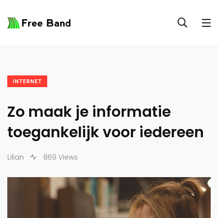
INTERNET
Zo maak je informatie
toegankelijk voor iedereen
Lilian
869 Views