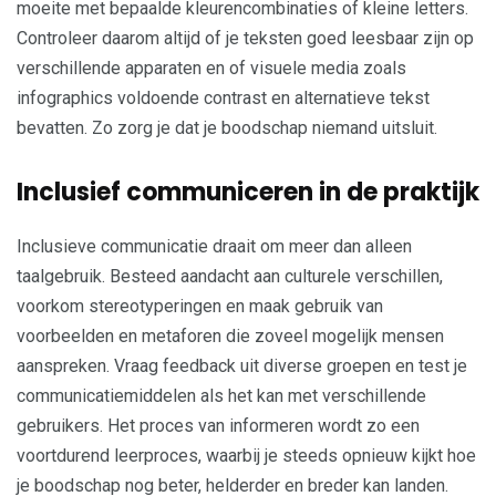
moeite met bepaalde kleurencombinaties of kleine letters.
Controleer daarom altijd of je teksten goed leesbaar zijn op
verschillende apparaten en of visuele media zoals
infographics voldoende contrast en alternatieve tekst
bevatten. Zo zorg je dat je boodschap niemand uitsluit.
Inclusief communiceren in de praktijk
Inclusieve communicatie draait om meer dan alleen
taalgebruik. Besteed aandacht aan culturele verschillen,
voorkom stereotyperingen en maak gebruik van
voorbeelden en metaforen die zoveel mogelijk mensen
aanspreken. Vraag feedback uit diverse groepen en test je
communicatiemiddelen als het kan met verschillende
gebruikers. Het proces van informeren wordt zo een
voortdurend leerproces, waarbij je steeds opnieuw kijkt hoe
je boodschap nog beter, helderder en breder kan landen.