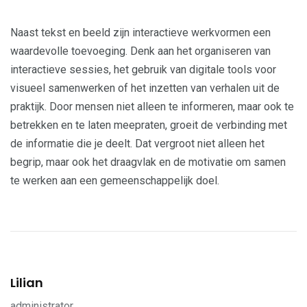
Naast tekst en beeld zijn interactieve werkvormen een
waardevolle toevoeging. Denk aan het organiseren van
interactieve sessies, het gebruik van digitale tools voor
visueel samenwerken of het inzetten van verhalen uit de
praktijk. Door mensen niet alleen te informeren, maar ook te
betrekken en te laten meepraten, groeit de verbinding met
de informatie die je deelt. Dat vergroot niet alleen het
begrip, maar ook het draagvlak en de motivatie om samen
te werken aan een gemeenschappelijk doel.
Lilian
administrator