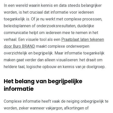
In een wereld waarin kennis en data steeds belangrijker
worden, is het cruciaal dat informatie voor iedereen
toegankelijk is. Of je nu werkt met complexe processen,
beleidsplannen of onderzoeksresultaten, duidelijke
communicatie helpt om iedereen mee te nemen in het
verhaal. Een visuele tool als een
Praatplaat laten tekenen
door Buro BRAND
maakt complexe onderwerpen
overzichtelijk en begrijpelijk. Maar informatie toegankelijk
maken gaat verder dan alleen visualiseren: het draait om
heldere taal, logische opbouw en kennis van je doelgroep.
Het belang van begrijpelijke
informatie
Complexe informatie heeft vaak de neiging onbegrijpelijk te
worden, zeker wanneer vakjargon, afkortingen of