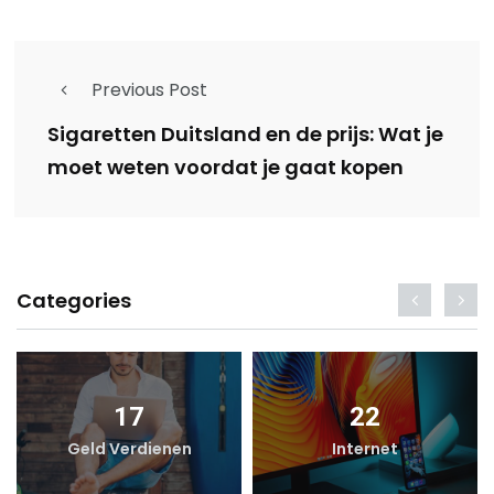
Previous Post
Sigaretten Duitsland en de prijs: Wat je
moet weten voordat je gaat kopen
Categories
17
22
Geld Verdienen
Internet