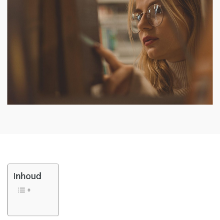
Inhoud