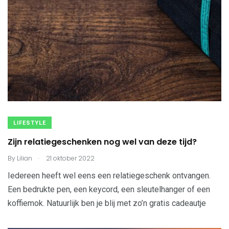
LIFESTYLE
Zijn relatiegeschenken nog wel van deze tijd?
.
By
Lilian
21 oktober 2022
Iedereen heeft wel eens een relatiegeschenk ontvangen.
Een bedrukte pen, een keycord, een sleutelhanger of een
koffiemok. Natuurlijk ben je blij met zo’n gratis cadeautje