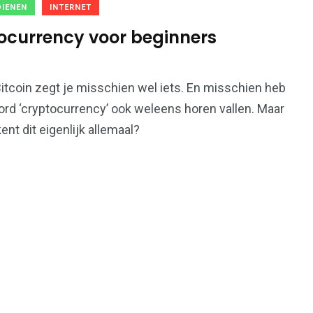
DIENEN
INTERNET
ocurrency voor beginners
4
1
itcoin zegt je misschien wel iets. En misschien heb
Sport &
ord ‘cryptocurrency’ ook weleens horen vallen. Maar
t
Uncategorized
Gezondheid
ent dit eigenlijk allemaal?
ng