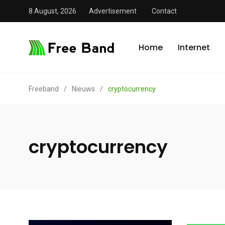
8 August, 2026
Advertisement
Contact
Home
Internet
Freeband
/
Nieuws
/
cryptocurrency
cryptocurrency