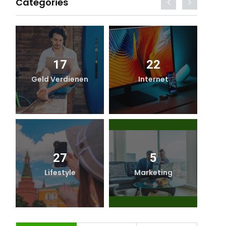
Categories
17
22
Geld Verdienen
Internet
27
5
Lifestyle
Marketing