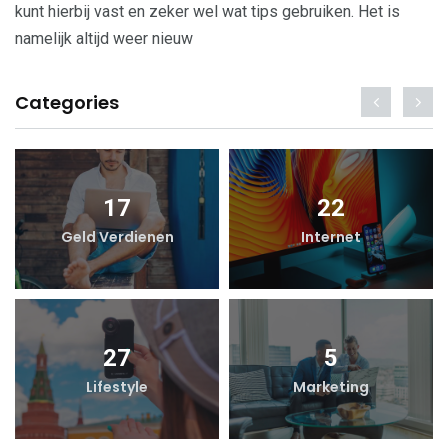
kunt hierbij vast en zeker wel wat tips gebruiken. Het is
namelijk altijd weer nieuw
Categories
17
22
Geld Verdienen
Internet
27
5
Lifestyle
Marketing