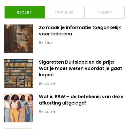
RECENT
POPULAR
TRENDY
Zo maak je informatie toegankelijk
voor iedereen
By
Lilian
Sigaretten Duitsland en de prijs:
Wat je moet weten voordat je gaat
kopen
By
admin
Wat is BBW – de betekenis van deze
afkorting uitgelegd!
By
admin